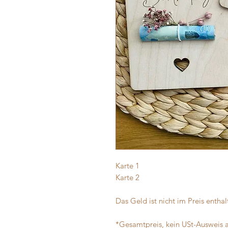
Karte 1
Karte 2
Das Geld ist nicht im Preis enthal
*Gesamtpreis, kein USt-Ausweis 