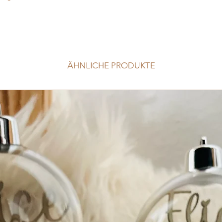
ÄHNLICHE PRODUKTE