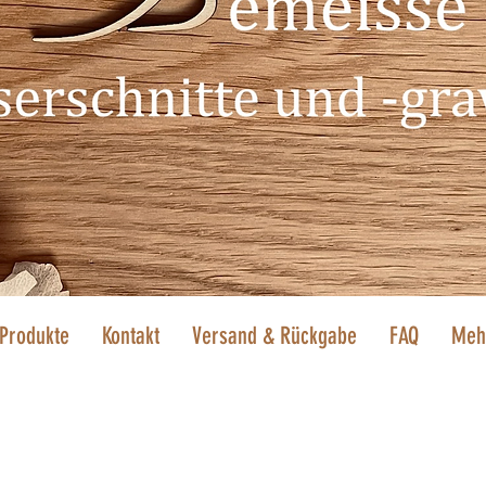
Produkte
Kontakt
Versand & Rückgabe
FAQ
Meh