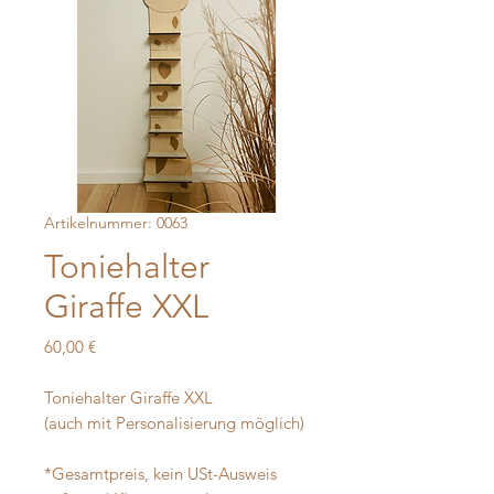
Artikelnummer: 0063
Toniehalter
Giraffe XXL
Preis
60,00 €
Toniehalter Giraffe XXL
(auch mit Personalisierung möglich)
*Gesamtpreis, kein USt-Ausweis